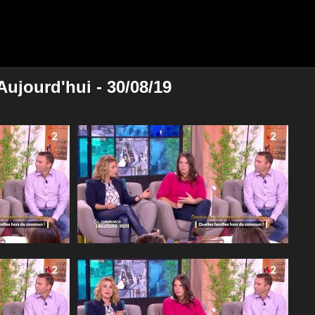
ujourd'hui - 30/08/19