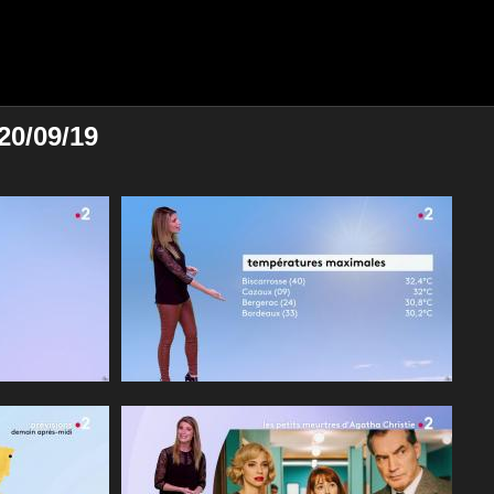
20/09/19