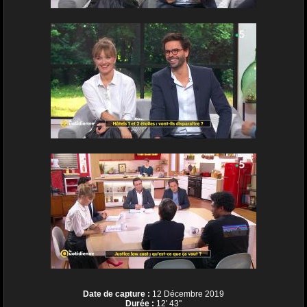
Date de capture :
12 Décembre 2019
Durée :
12' 43''