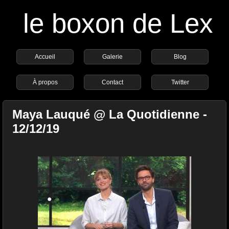
le boxon de Lex
Accueil
Galerie
Blog
À propos
Contact
Twitter
Maya Lauqué @ La Quotidienne -
12/12/19