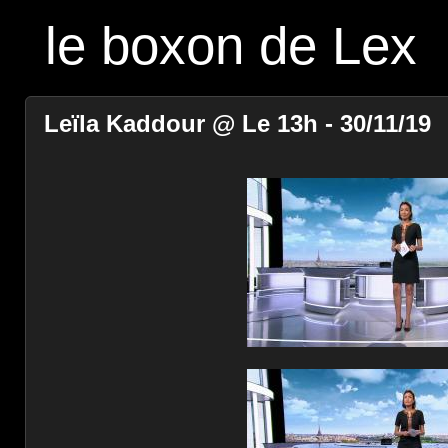
le boxon de Lex
Leïla Kaddour @ Le 13h - 30/11/19