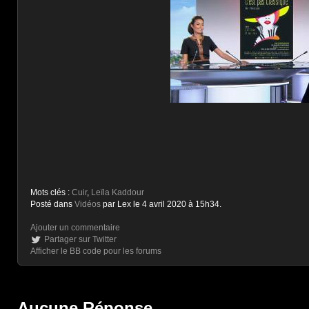
Mots clés :
Cuir
,
Leïla Kaddour
Posté dans
Vidéos
par Lex le 4 avril 2020 à 15h34.
Ajouter un commentaire
Partager sur Twitter
Afficher le BB code pour les forums
Aucune Réponse