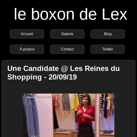
le boxon de Lex
Accueil
Galerie
Blog
À propos
Contact
Twitter
Une Candidate @ Les Reines du
Shopping - 20/09/19