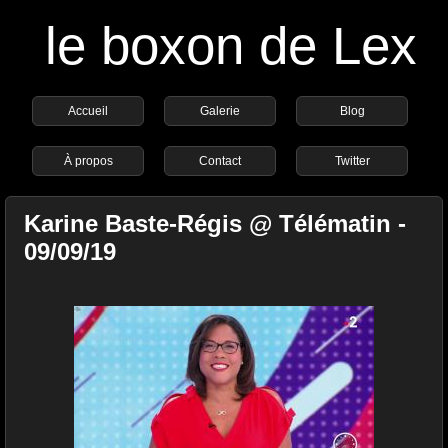
le boxon de Lex
Accueil
Galerie
Blog
À propos
Contact
Twitter
Karine Baste-Régis @ Télématin -
09/09/19