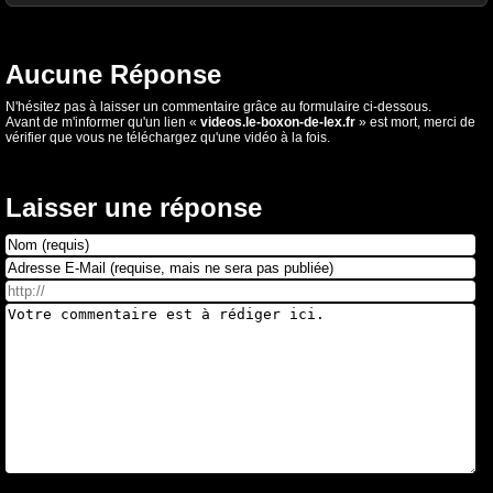
Aucune Réponse
N'hésitez pas à laisser un commentaire grâce au formulaire ci-dessous.
Avant de m'informer qu'un lien «
videos.le-boxon-de-lex.fr
» est mort, merci de
vérifier que vous ne téléchargez qu'une vidéo à la fois.
Laisser une réponse