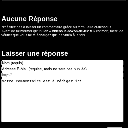
Aucune Réponse
N'hésitez pas à laisser un commentaire grâce au formulaire ci-dessous.
Avant de m'informer qu'un lien «
videos.le-boxon-de-lex.fr
» est mort, merci de
vérifier que vous ne téléchargez qu'une vidéo à la fois.
Laisser une réponse