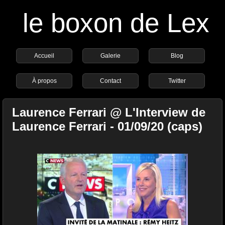
le boxon de Lex
Accueil
Galerie
Blog
À propos
Contact
Twitter
Laurence Ferrari @ L'Interview de
Laurence Ferrari - 01/09/20 (caps)