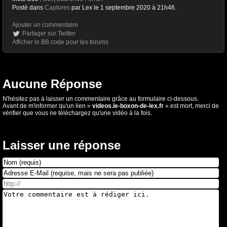
Posté dans
Captures
par Lex le 1 septembre 2020 à 21h46.
Ajouter un commentaire
Partager sur Twitter
Afficher le BB code pour les forums
Aucune Réponse
N'hésitez pas à laisser un commentaire grâce au formulaire ci-dessous.
Avant de m'informer qu'un lien «
videos.le-boxon-de-lex.fr
» est mort, merci de
vérifier que vous ne téléchargez qu'une vidéo à la fois.
Laisser une réponse