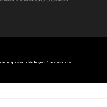
e vérifier que vous ne téléchargez qu'une vidéo à la fois.