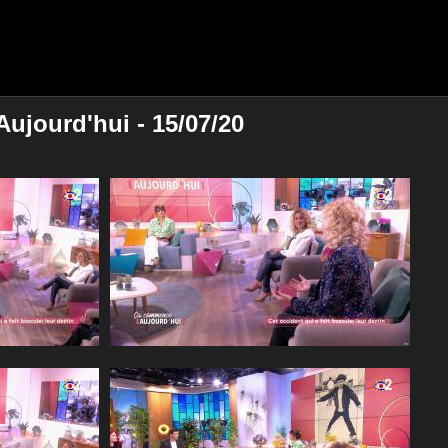
ujourd'hui - 15/07/20