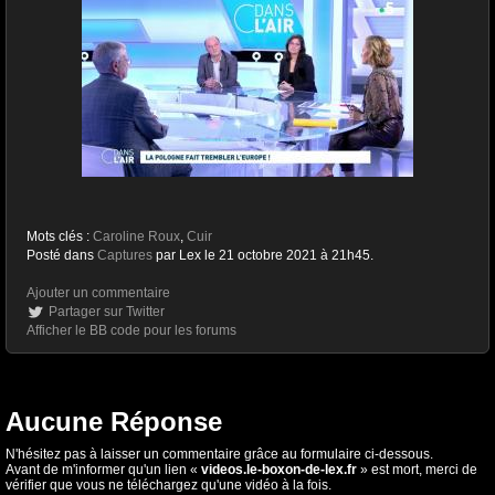
Mots clés :
Caroline Roux
,
Cuir
Posté dans
Captures
par Lex le 21 octobre 2021 à 21h45.
Ajouter un commentaire
Partager sur Twitter
Afficher le BB code pour les forums
Aucune Réponse
N'hésitez pas à laisser un commentaire grâce au formulaire ci-dessous.
Avant de m'informer qu'un lien «
videos.le-boxon-de-lex.fr
» est mort, merci de
vérifier que vous ne téléchargez qu'une vidéo à la fois.