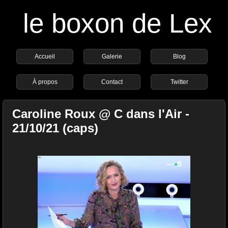
le boxon de Lex
Accueil
Galerie
Blog
À propos
Contact
Twitter
Caroline Roux @ C dans l'Air -
21/10/21 (caps)