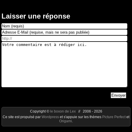
Laisser une réponse
Copyright ©
le boxon de Lex
// 2006 - 2026
Ce site est propulsé par
Wordpress
et s'appuie sur les thèmes
Picture Perfect
et
Origami
.