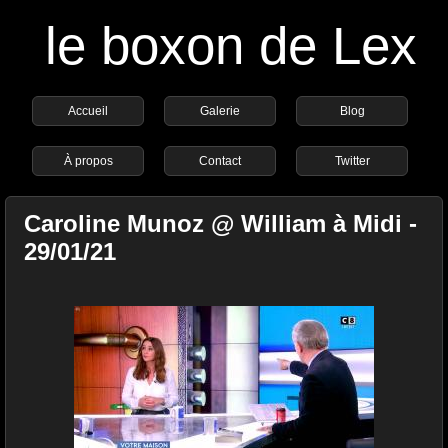
le boxon de Lex
Accueil
Galerie
Blog
À propos
Contact
Twitter
Caroline Munoz @ William à Midi -
29/01/21