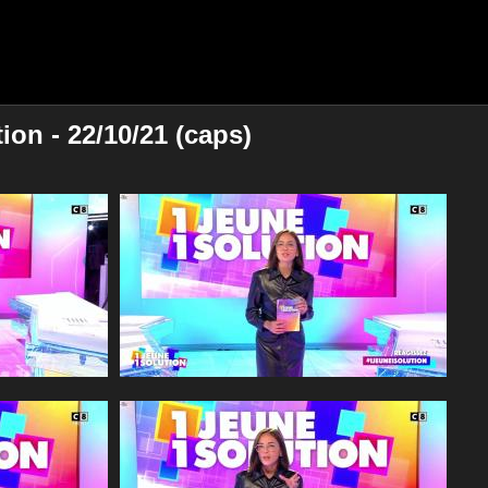
on - 22/10/21 (caps)