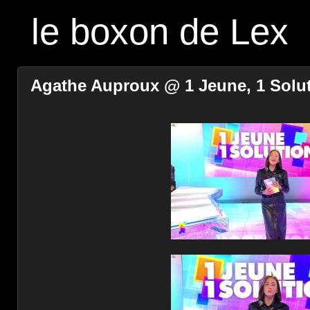
le boxon de Lex
Agathe Auproux @ 1 Jeune, 1 Soluti