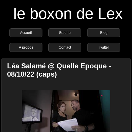
le boxon de Lex
Accueil
Galerie
Blog
À propos
Contact
Twitter
Léa Salamé @ Quelle Epoque -
08/10/22 (caps)