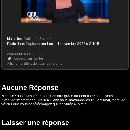
Mots clés :
Cuir
,
Léa Salamé
Posté dans
Captures
par Lex le 1 novembre 2022 à 21h15.
Ajouter un commentaire
Partager sur Twitter
Afficher le BB code pour les forums
Aucune Réponse
N'hésitez pas à laisser un commentaire grâce au formulaire ci-dessous.
Avant de m'informer qu'un lien «
videos.le-boxon-de-lex.fr
» est mort, merci de
vérifier que vous ne téléchargez qu'une vidéo à la fois.
Laisser une réponse