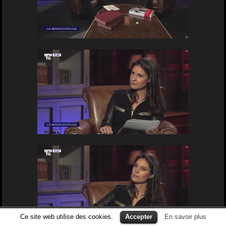
Ce site web utilise des cookies.
Accepter
En savoir plus