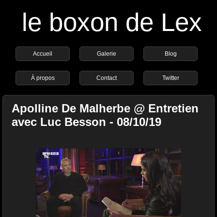
le boxon de Lex
Accueil
Galerie
Blog
À propos
Contact
Twitter
Apolline De Malherbe @ Entretien
avec Luc Besson - 08/10/19