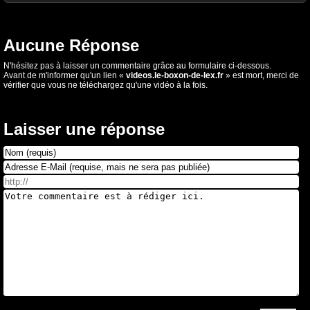
Aucune Réponse
N'hésitez pas à laisser un commentaire grâce au formulaire ci-dessous.
Avant de m'informer qu'un lien «
videos.le-boxon-de-lex.fr
» est mort, merci de
vérifier que vous ne téléchargez qu'une vidéo à la fois.
Laisser une réponse