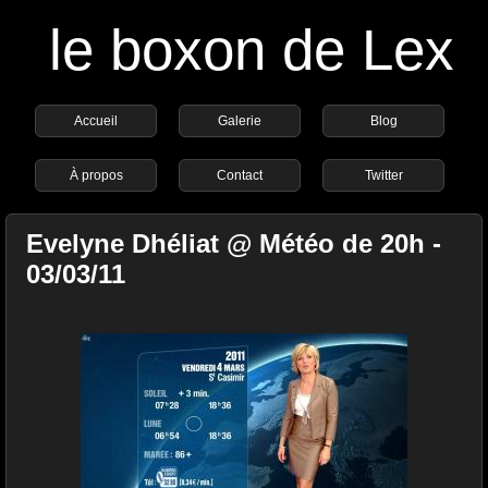
le boxon de Lex
Accueil
Galerie
Blog
À propos
Contact
Twitter
Evelyne Dhéliat @ Météo de 20h -
03/03/11