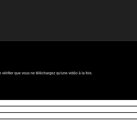
e vérifier que vous ne téléchargez qu'une vidéo à la fois.