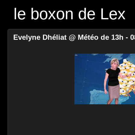
le boxon de Lex
Evelyne Dhéliat @ Météo de 13h - 0