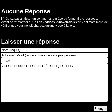
Aucune Réponse
N'hésitez pas à laisser un commentaire grâce au formulaire ci-dessous.
Avant de m'informer qu'un lien «
videos.le-boxon-de-lex.fr
» est mort, merci de
vérifier que vous ne téléchargez qu'une vidéo à la fois.
Laisser une réponse