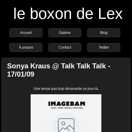
le boxon de Lex
Accueil
Galerie
Blog
À propos
Contact
Twitter
Sonya Kraus @ Talk Talk Talk -
17/01/09
Une tenue pas trop décevante ce jour-là.