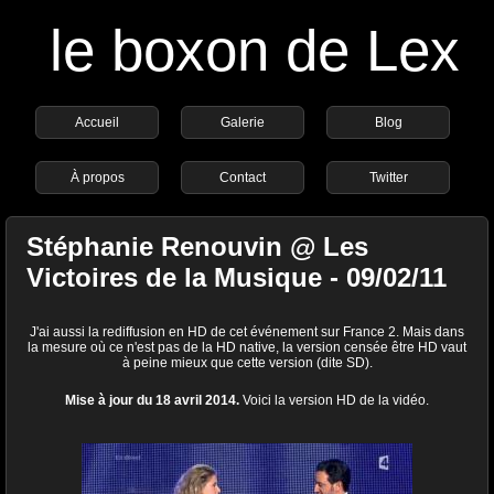
le boxon de Lex
Accueil
Galerie
Blog
À propos
Contact
Twitter
Stéphanie Renouvin @ Les
Victoires de la Musique - 09/02/11
J'ai aussi la rediffusion en HD de cet événement sur France 2. Mais dans
la mesure où ce n'est pas de la HD native, la version censée être HD vaut
à peine mieux que cette version (dite SD).
Mise à jour du 18 avril 2014.
Voici la version HD de la vidéo.