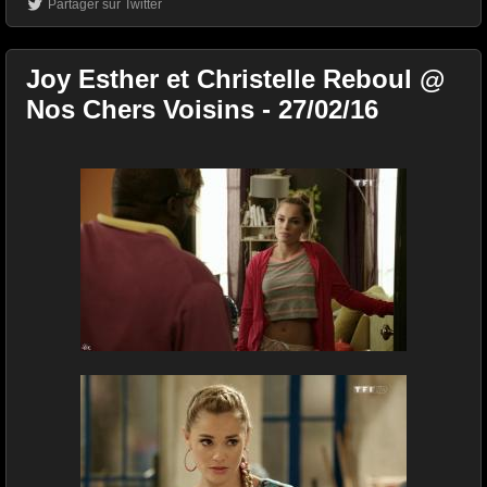
Partager sur Twitter
Joy Esther et Christelle Reboul @
Nos Chers Voisins - 27/02/16