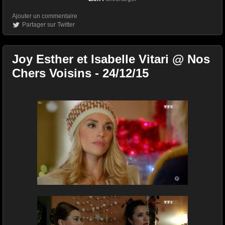
Ajouter un commentaire
Partager sur Twitter
Joy Esther et Isabelle Vitari @ Nos
Chers Voisins - 24/12/15