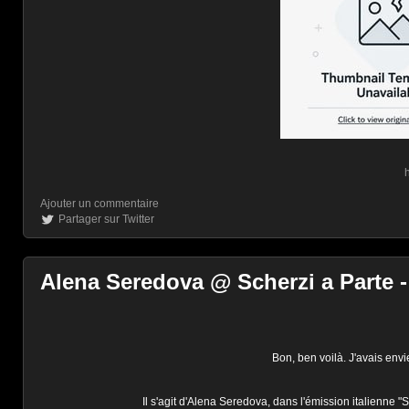
Ajouter un commentaire
Partager sur Twitter
Alena Seredova @ Scherzi a Parte -
Bon, ben voilà. J'avais envi
Il s'agit d'Alena Seredova, dans l'émission italienne "