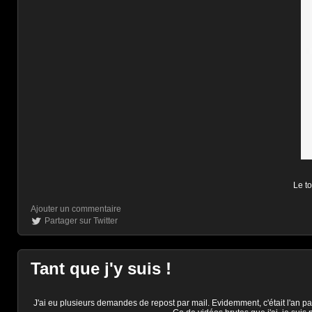
Le to
Ajouter un commentaire
Partager sur Twitter
Tant que j'y suis !
J'ai eu plusieurs demandes de repost par mail. Evidemment, c'était l'an p