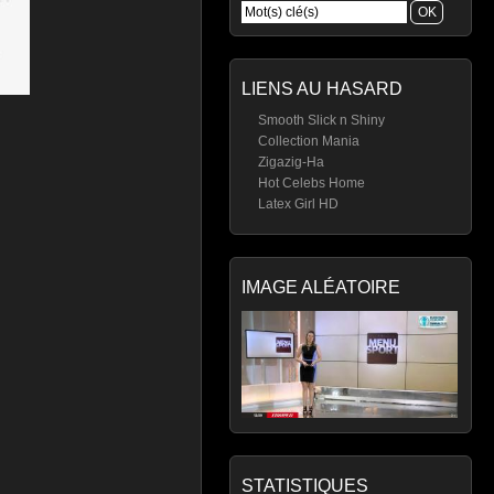
LIENS AU HASARD
Smooth Slick n Shiny
Collection Mania
Zigazig-Ha
Hot Celebs Home
Latex Girl HD
IMAGE ALÉATOIRE
STATISTIQUES