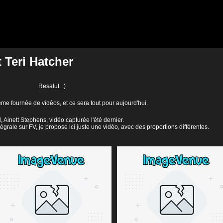
 Teri Hatcher
Resalut. :)
me fournée de vidéos, et ce sera tout pour aujourd'hui.
, Ainett Stephens, vidéo capturée l'été dernier.
égrale sur FV, je propose ici juste une vidéo, avec des proportions différentes.