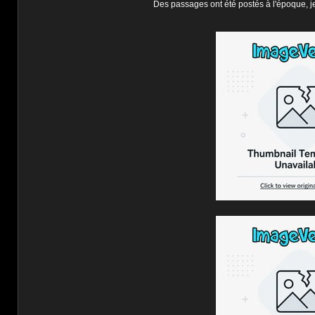
Des passages ont été postés à l'époque, je v