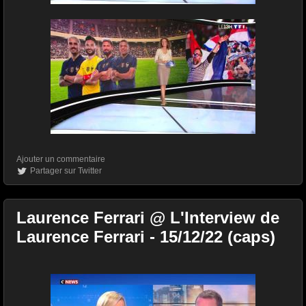
Ajouter un commentaire
Partager sur Twitter
Laurence Ferrari @ L'Interview de
Laurence Ferrari - 15/12/22 (caps)