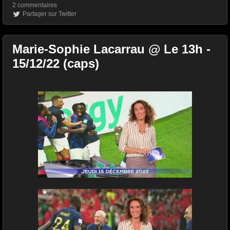
2 commentaires
Partager sur Twitter
Marie-Sophie Lacarrau @ Le 13h -
15/12/22 (caps)