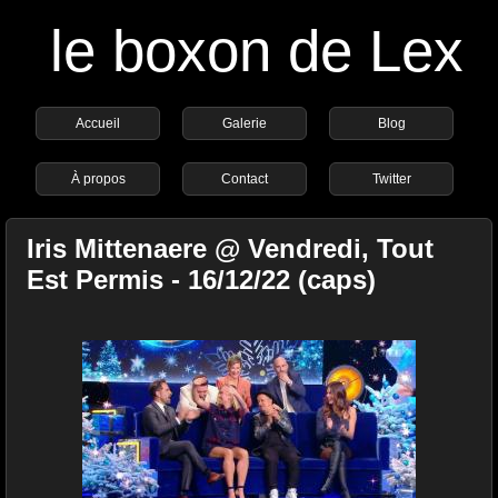
le boxon de Lex
Accueil
Galerie
Blog
À propos
Contact
Twitter
Iris Mittenaere @ Vendredi, Tout
Est Permis - 16/12/22 (caps)