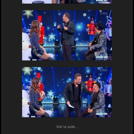
Voir la suite...