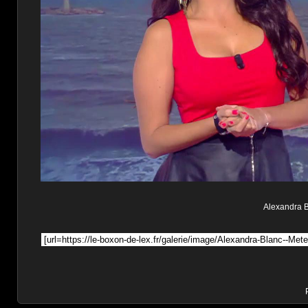
Alexandra Bl