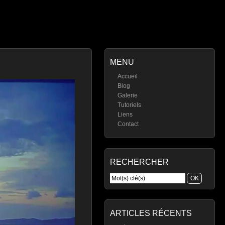
MENU
Accueil
Blog
Galerie
Tutoriels
Liens
Contact
RECHERCHER
ARTICLES RÉCENTS