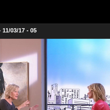
11/03/17 - 05