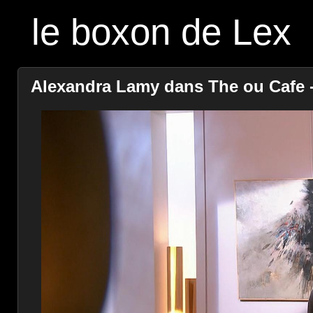
le boxon de Lex
Alexandra Lamy dans The ou Cafe - 