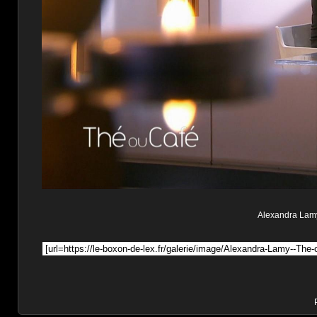
Alexandra Lamy 