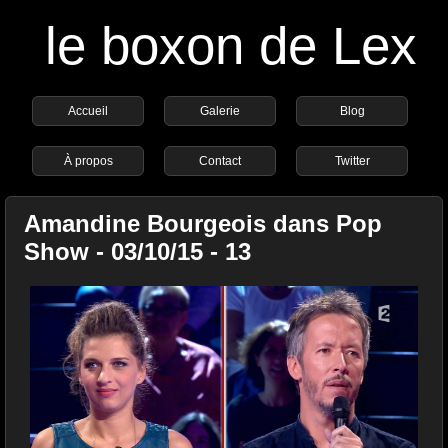
le boxon de Lex
Accueil
Galerie
Blog
À propos
Contact
Twitter
Amandine Bourgeois dans Pop
Show - 03/10/15 - 13