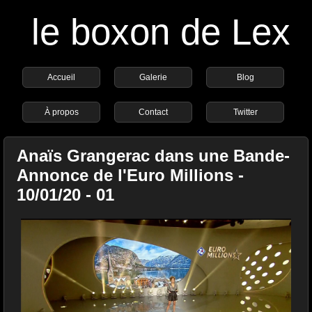
le boxon de Lex
Accueil
Galerie
Blog
À propos
Contact
Twitter
Anaïs Grangerac dans une Bande-
Annonce de l'Euro Millions -
10/01/20 - 01