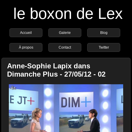
le boxon de Lex
Accueil
Galerie
Blog
À propos
Contact
Twitter
Anne-Sophie Lapix dans
Dimanche Plus - 27/05/12 - 02