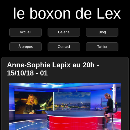
le boxon de Lex
Accueil
Galerie
Blog
À propos
Contact
Twitter
Anne-Sophie Lapix au 20h -
15/10/18 - 01