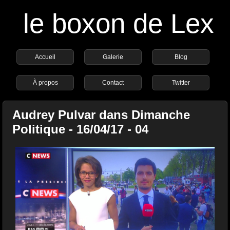
le boxon de Lex
Accueil
Galerie
Blog
À propos
Contact
Twitter
Audrey Pulvar dans Dimanche
Politique - 16/04/17 - 04