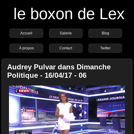
le boxon de Lex
Accueil
Galerie
Blog
À propos
Contact
Twitter
Audrey Pulvar dans Dimanche
Politique - 16/04/17 - 06