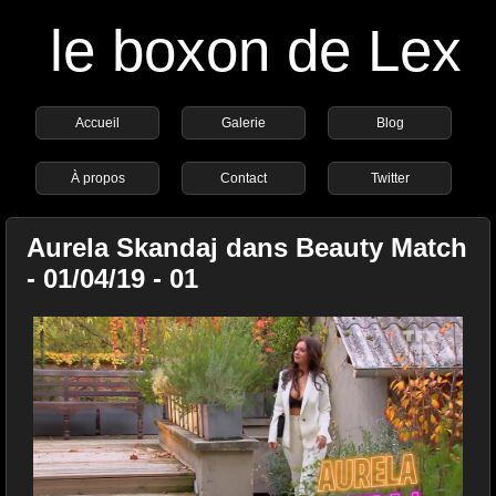
le boxon de Lex
Accueil
Galerie
Blog
À propos
Contact
Twitter
Aurela Skandaj dans Beauty Match
- 01/04/19 - 01