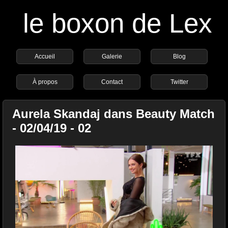
le boxon de Lex
Accueil
Galerie
Blog
À propos
Contact
Twitter
Aurela Skandaj dans Beauty Match
- 02/04/19 - 02