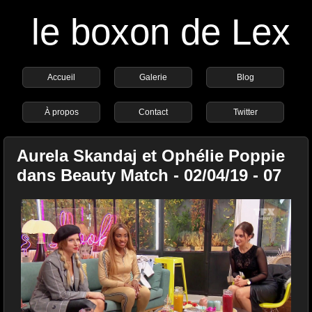
le boxon de Lex
Accueil
Galerie
Blog
À propos
Contact
Twitter
Aurela Skandaj et Ophélie Poppie
dans Beauty Match - 02/04/19 - 07