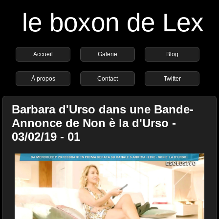
le boxon de Lex
Accueil
Galerie
Blog
À propos
Contact
Twitter
Barbara d'Urso dans une Bande-
Annonce de Non è la d'Urso -
03/02/19 - 01