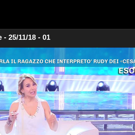
- 25/11/18 - 01