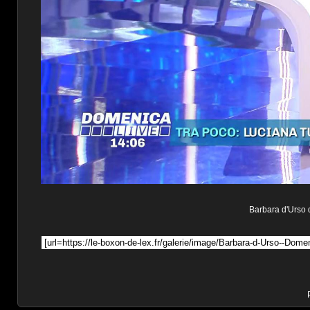
Barbara d'Urso d