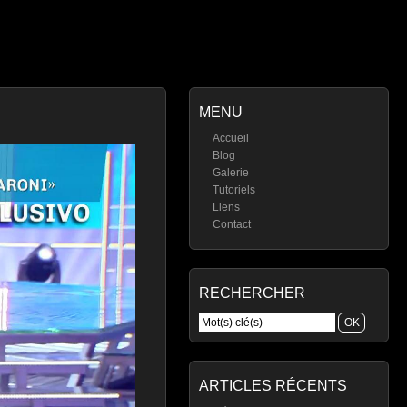
MENU
Accueil
Blog
Galerie
Tutoriels
Liens
Contact
RECHERCHER
ARTICLES RÉCENTS