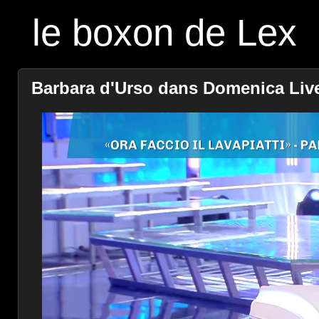
le boxon de Lex
Barbara d'Urso dans Domenica Live 