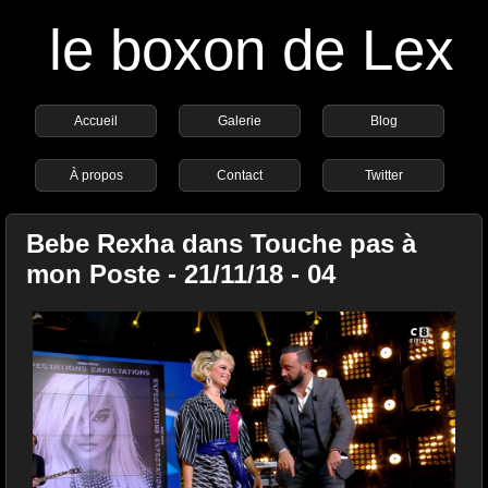
le boxon de Lex
Accueil
Galerie
Blog
À propos
Contact
Twitter
Bebe Rexha dans Touche pas à
mon Poste - 21/11/18 - 04