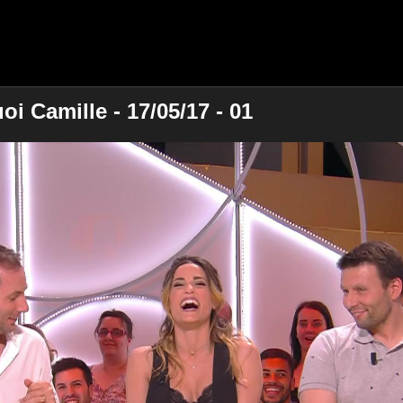
i Camille - 17/05/17 - 01