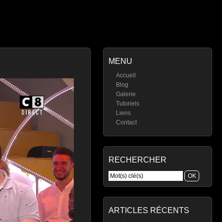
MENU
Accueil
Blog
Galerie
Tutoriels
Liens
Contact
RECHERCHER
ARTICLES RÉCENTS