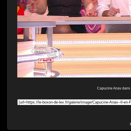
Capucine Anav dans Il