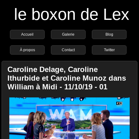
le boxon de Lex
Accueil
Galerie
Blog
À propos
Contact
Twitter
Caroline Delage, Caroline
Ithurbide et Caroline Munoz dans
William à Midi - 11/10/19 - 01