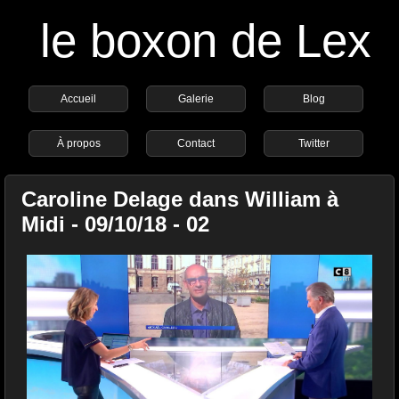
le boxon de Lex
Accueil
Galerie
Blog
À propos
Contact
Twitter
Caroline Delage dans William à
Midi - 09/10/18 - 02