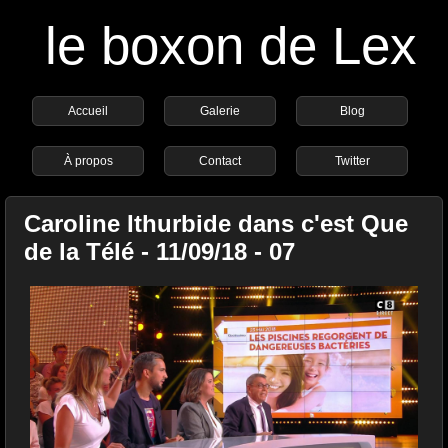
le boxon de Lex
Accueil
Galerie
Blog
À propos
Contact
Twitter
Caroline Ithurbide dans c'est Que
de la Télé - 11/09/18 - 07