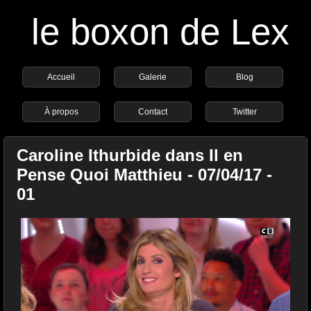
le boxon de Lex
Accueil
Galerie
Blog
À propos
Contact
Twitter
Caroline Ithurbide dans Il en
Pense Quoi Matthieu - 07/04/17 -
01