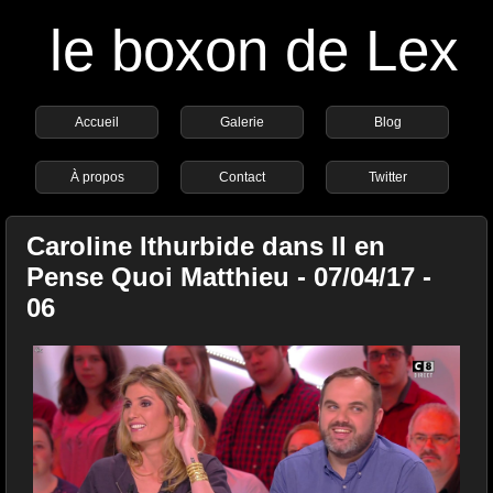
le boxon de Lex
Accueil
Galerie
Blog
À propos
Contact
Twitter
Caroline Ithurbide dans Il en
Pense Quoi Matthieu - 07/04/17 -
06