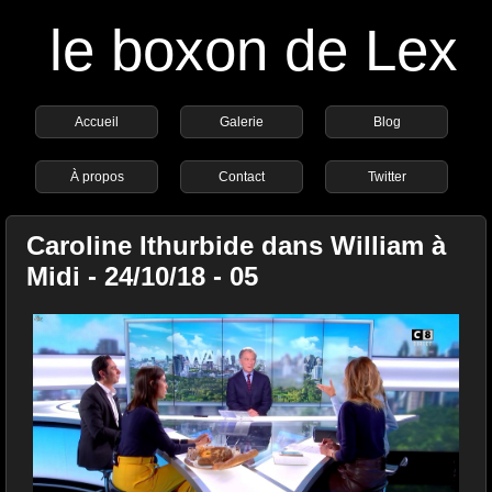
le boxon de Lex
Accueil
Galerie
Blog
À propos
Contact
Twitter
Caroline Ithurbide dans William à
Midi - 24/10/18 - 05