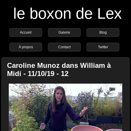
le boxon de Lex
Accueil
Galerie
Blog
À propos
Contact
Twitter
Caroline Munoz dans William à
Midi - 11/10/19 - 12