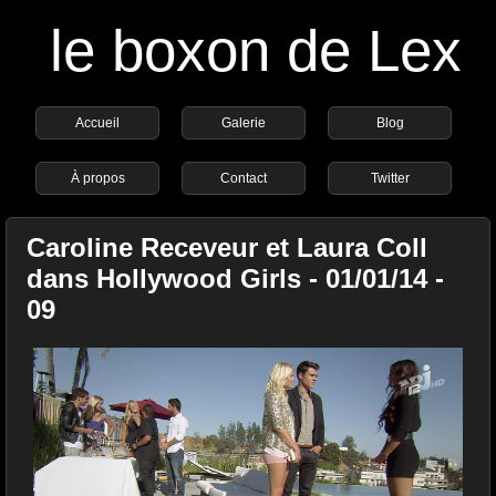
le boxon de Lex
Accueil
Galerie
Blog
À propos
Contact
Twitter
Caroline Receveur et Laura Coll
dans Hollywood Girls - 01/01/14 -
09