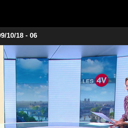
9/10/18 - 06