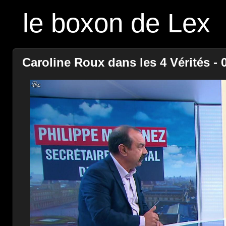
le boxon de Lex
Caroline Roux dans les 4 Vérités - 0