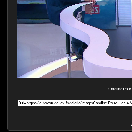
Caroline Roux d