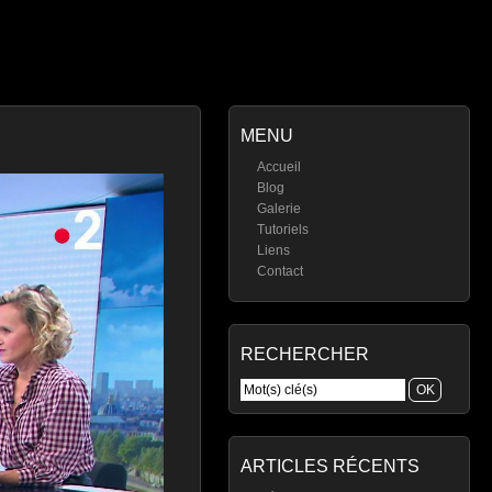
MENU
Accueil
Blog
Galerie
Tutoriels
Liens
Contact
RECHERCHER
ARTICLES RÉCENTS