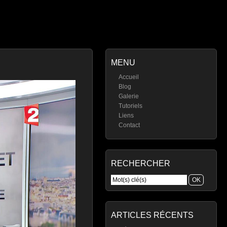
MENU
Accueil
Blog
Galerie
Tutoriels
Liens
Contact
RECHERCHER
ARTICLES RÉCENTS