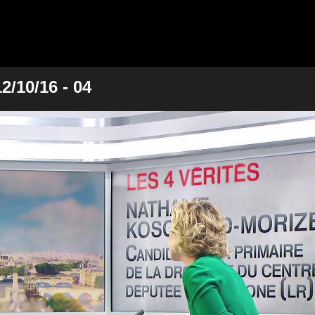
2/10/16 - 04