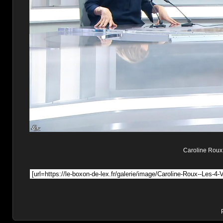
Caroline Roux d