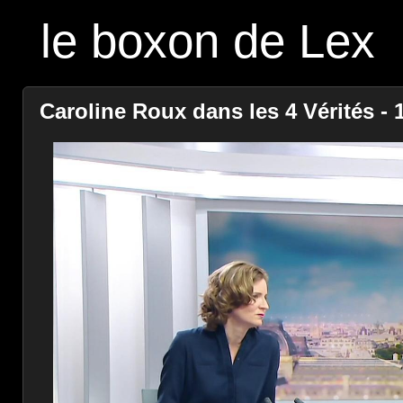
le boxon de Lex
Caroline Roux dans les 4 Vérités - 1