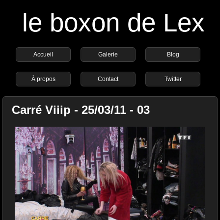
le boxon de Lex
Accueil
Galerie
Blog
À propos
Contact
Twitter
Carré Viiip - 25/03/11 - 03