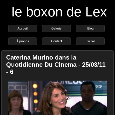
le boxon de Lex
Accueil
Galerie
Blog
À propos
Contact
Twitter
Caterina Murino dans la
Quotidienne Du Cinema - 25/03/11
- 6