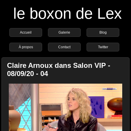
le boxon de Lex
Accueil
Galerie
Blog
À propos
Contact
Twitter
Claire Arnoux dans Salon VIP -
08/09/20 - 04