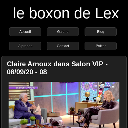
le boxon de Lex
Accueil
Galerie
Blog
À propos
Contact
Twitter
Claire Arnoux dans Salon VIP -
08/09/20 - 08